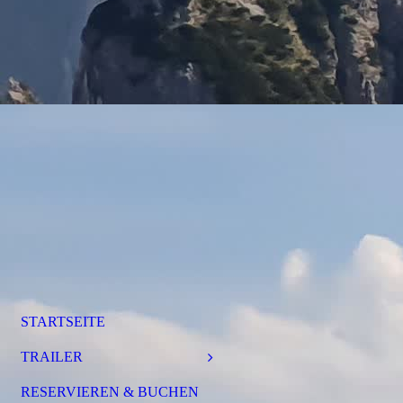
STARTSEITE
TRAILER
RESERVIEREN & BUCHEN