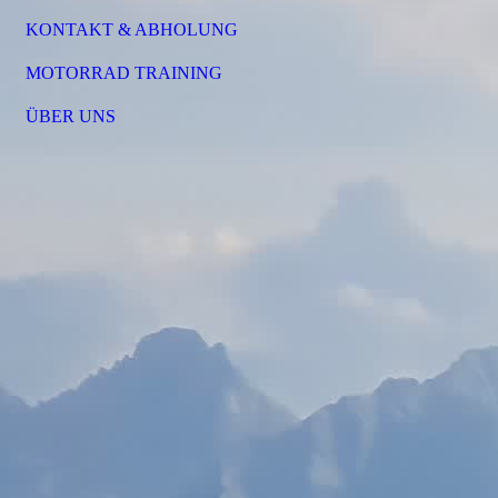
KONTAKT & ABHOLUNG
MOTORRAD TRAINING
ÜBER UNS